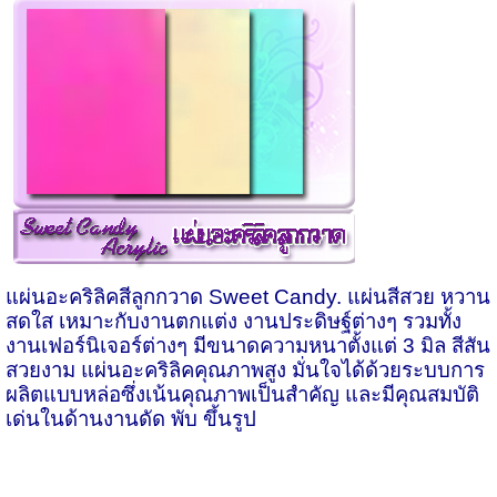
แผ่นอะคริลิคสีลูกกวาด
Sweet Candy.
แผ่นสีสวย หวาน
สดใส เหมาะกับงานตกแต่ง งานประดิษฐ์ต่างๆ รวมทั้ง
งานเฟอร์นิเจอร์ต่างๆ มีขนาดความหนาตั้งแต่ 3 มิล สีสัน
สวยงาม แผ่นอะคริลิคคุณภาพสูง มั่นใจได้ด้วยระบบการ
ผลิตแบบหล่อซึ่งเน้นคุณภาพเป็นสำคัญ และมีคุณสมบัติ
เด่นในด้านงานดัด พับ ขึ้นรูป