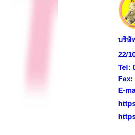
บริษั
22/1
Tel:
Fax:
E-ma
https
http