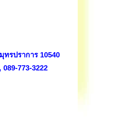
สมุทรปราการ 10540
, 089-773-3222